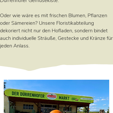
Dürrenhofer Gemüsekiste.
Oder wie wäre es mit frischen Blumen, Pflanzen
oder Sämereien? Unsere Floristikabteilung
dekoriert nicht nur den Hofladen, sondern bindet
auch individuelle Sträuße, Gestecke und Kränze für
jeden Anlass.