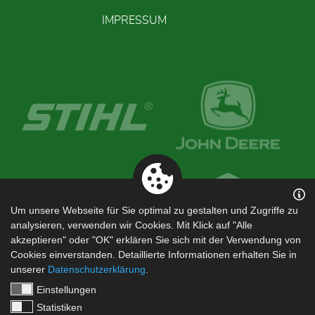
IMPRESSUM
Um unsere Webseite für Sie optimal zu gestalten und Zugriffe zu
analysieren, verwenden wir Cookies. Mit Klick auf "Alle
akzeptieren" oder "OK" erklären Sie sich mit der Verwendung von
Cookies einverstanden. Detaillierte Informationen erhalten Sie in
unserer
Datenschutzerklärung
.
Einstellungen
Statistiken