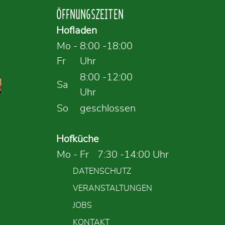
ÖFFNUNGSZEITEN
Hofladen
Mo -
8:00 -18:00
Fr
Uhr
8:00 -12:00
Sa
Uhr
So
geschlossen
Hofküche
Mo - Fr
7:30 -14:00 Uhr
DATENSCHUTZ
VERANSTALTUNGEN
JOBS
KONTAKT