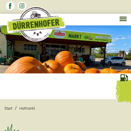
Start
Hofmarkt