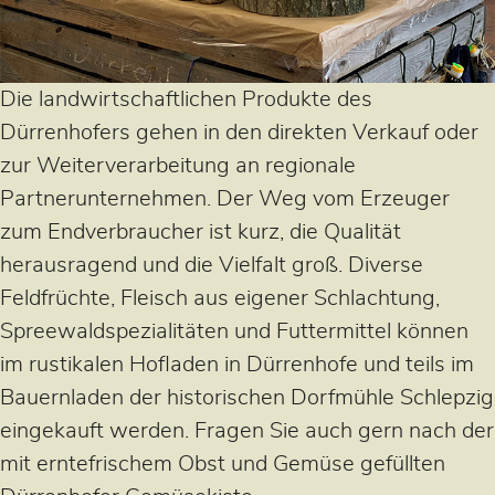
Die landwirtschaftlichen Produkte des
Dürrenhofers gehen in den direkten Verkauf oder
zur Weiterverarbeitung an regionale
Partnerunternehmen. Der Weg vom Erzeuger
zum Endverbraucher ist kurz, die Qualität
herausragend und die Vielfalt groß. Diverse
Feldfrüchte, Fleisch aus eigener Schlachtung,
Spreewaldspezialitäten und Futtermittel können
im rustikalen Hofladen in Dürrenhofe und teils im
Bauernladen der historischen Dorfmühle Schlepzig
eingekauft werden. Fragen Sie auch gern nach der
mit erntefrischem Obst und Gemüse gefüllten