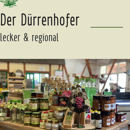
Der Dürrenhofer
lecker & regional