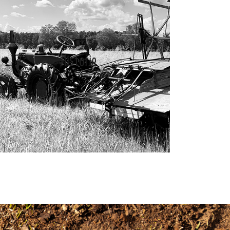
Historie