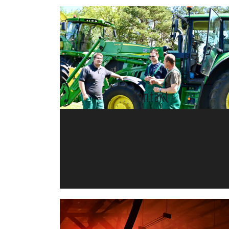
Kontakt