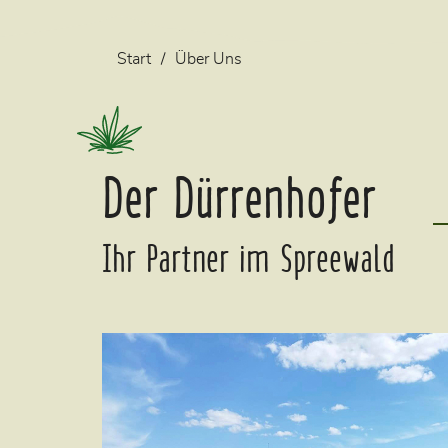
Start
Über Uns
Der Dürrenhofer
Ihr Partner im Spreewald