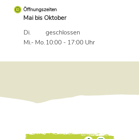
Öffnungszeiten
Mai bis Oktober
Di.
geschlossen
Mi.- Mo.
10:00 - 17:00 Uhr