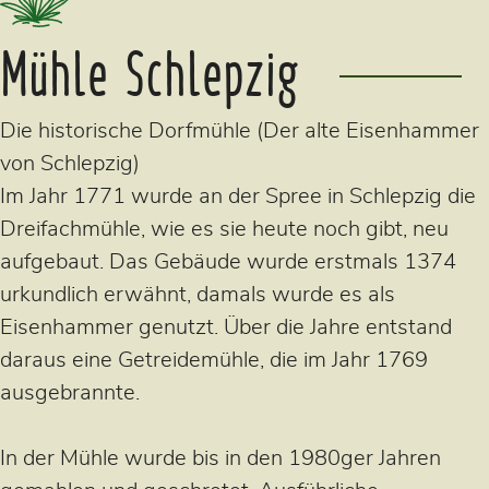
Mühle Schlepzig
Die historische Dorfmühle (Der alte Eisenhammer
von Schlepzig)
Im Jahr 1771 wurde an der Spree in Schlepzig die
Dreifachmühle, wie es sie heute noch gibt, neu
aufgebaut. Das Gebäude wurde erstmals 1374
urkundlich erwähnt, damals wurde es als
Eisenhammer genutzt. Über die Jahre entstand
daraus eine Getreidemühle, die im Jahr 1769
ausgebrannte.
In der Mühle wurde bis in den 1980ger Jahren