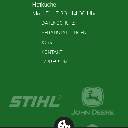
Hofküche
Mo - Fr
7:30 -14:00 Uhr
DATENSCHUTZ
VERANSTALTUNGEN
JOBS
KONTAKT
IMPRESSUM