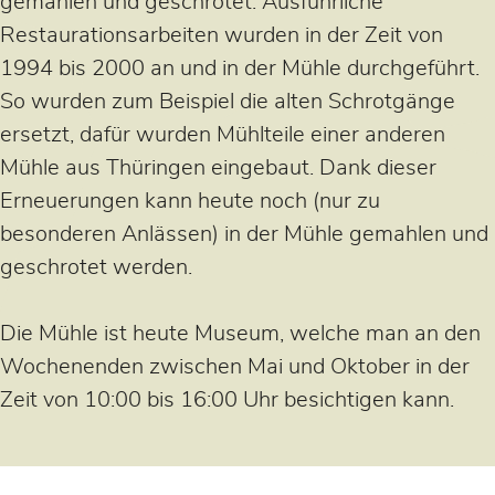
gemahlen und geschrotet. Ausführliche
Restaurationsarbeiten wurden in der Zeit von
1994 bis 2000 an und in der Mühle durchgeführt.
So wurden zum Beispiel die alten Schrotgänge
ersetzt, dafür wurden Mühlteile einer anderen
Mühle aus Thüringen eingebaut. Dank dieser
Erneuerungen kann heute noch (nur zu
besonderen Anlässen) in der Mühle gemahlen und
geschrotet werden.
Die Mühle ist heute Museum, welche man an den
Wochenenden zwischen Mai und Oktober in der
Zeit von 10:00 bis 16:00 Uhr besichtigen kann.