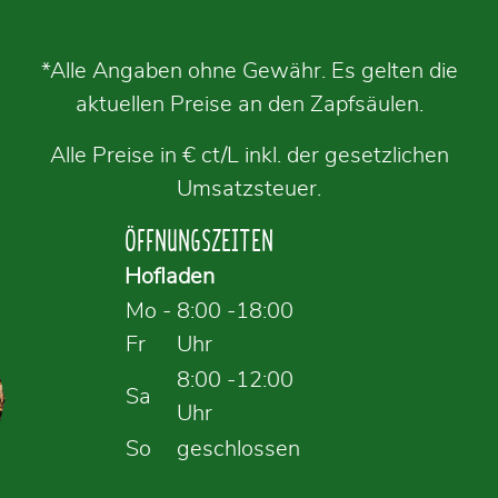
*Alle Angaben ohne Gewähr. Es gelten die
aktuellen Preise an den Zapfsäulen.
Alle Preise in € ct/L inkl. der gesetzlichen
Umsatzsteuer.
ÖFFNUNGSZEITEN
Hofladen
Mo -
8:00 -18:00
Fr
Uhr
8:00 -12:00
Sa
Uhr
So
geschlossen