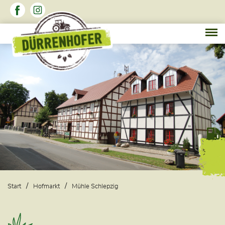
Start
Hofmarkt
Mühle Schlepzig