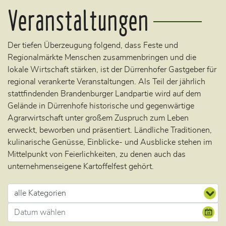
Veranstaltungen
Der tiefen Überzeugung folgend, dass Feste und
Regionalmärkte Menschen zusammenbringen und die
lokale Wirtschaft stärken, ist der Dürrenhofer Gastgeber für
regional verankerte Veranstaltungen. Als Teil der jährlich
stattfindenden Brandenburger Landpartie wird auf dem
Gelände in Dürrenhofe historische und gegenwärtige
Agrarwirtschaft unter großem Zuspruch zum Leben
erweckt, beworben und präsentiert. Ländliche Traditionen,
kulinarische Genüsse, Einblicke- und Ausblicke stehen im
Mittelpunkt von Feierlichkeiten, zu denen auch das
unternehmenseigene Kartoffelfest gehört.