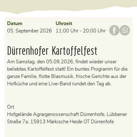
Datum
Uhrzeit
05. September 2026
11:00 Uhr - 20:00 Uhr
Dürrenhofer Kartoffelfest
Am Samstag, den 05.09.2026, findet wieder unser
beliebtes Kartoffelfest statt! Ein buntes Programm für die
ganze Familie, flotte Blasmusik, frische Gerichte aus der
Hofküche und eine Live-Band rundet den Tag ab.
Ort
Hofgelände Agrargenossenschaft Dürrenhofe, Lübbener
Straße 7a, 15913 Märkische Heide OT Dürrenfofe