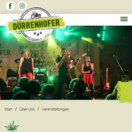
Start
Über Uns
Veranstaltungen