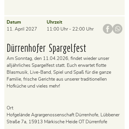
Datum
Uhrzeit
11. April 2027
11:00 Uhr - 22:00 Uhr
Dürrenhofer Spargelfest
Am Sonntag, den 11.04.2026, findet wieder unser
alljährliches Spargelfest statt. Euch erwartet flotte
Blasmusik, Live-Band, Spiel und Spaß für die ganze
Familie, frische Gerichte aus unserer traditionellen
Hofküche und vieles mehr!
Ort
Hofgelände Agrargenossenschaft Dürrenhofe, Lübbener
Straße 7a, 15913 Märkische Heide OT Dürrenfofe