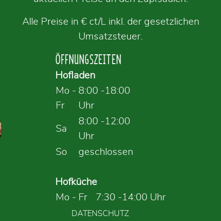
Alle Preise in € ct/L inkl. der gesetzlichen
Umsatzsteuer.
ÖFFNUNGSZEITEN
Hofladen
Mo -
8:00 -18:00
Fr
Uhr
8:00 -12:00
Sa
Uhr
So
geschlossen
Hofküche
Mo - Fr
7:30 -14:00 Uhr
DATENSCHUTZ