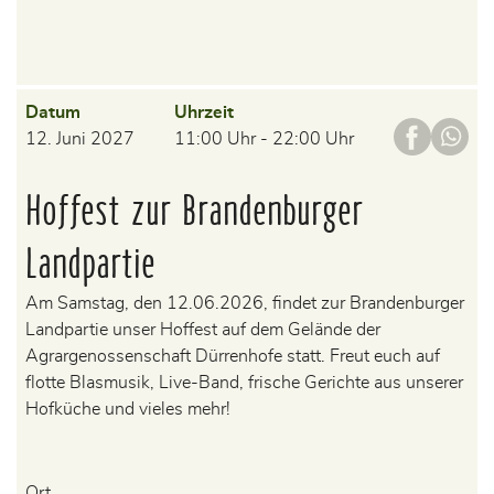
Datum
Uhrzeit
12. Juni 2027
11:00 Uhr - 22:00 Uhr
Hoffest zur Brandenburger
Landpartie
Am Samstag, den 12.06.2026, findet zur Brandenburger
Landpartie unser Hoffest auf dem Gelände der
Agrargenossenschaft Dürrenhofe statt. Freut euch auf
flotte Blasmusik, Live-Band, frische Gerichte aus unserer
Hofküche und vieles mehr!
Ort