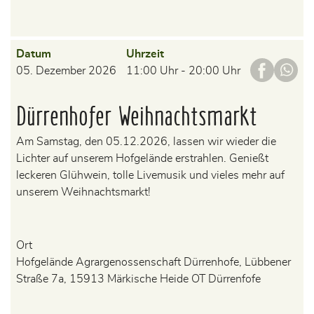
Datum
Uhrzeit
05. Dezember 2026
11:00 Uhr - 20:00 Uhr
Dürrenhofer Weihnachtsmarkt
Am Samstag, den 05.12.2026, lassen wir wieder die
Lichter auf unserem Hofgelände erstrahlen. Genießt
leckeren Glühwein, tolle Livemusik und vieles mehr auf
unserem Weihnachtsmarkt!
Ort
Hofgelände Agrargenossenschaft Dürrenhofe, Lübbener
Straße 7a, 15913 Märkische Heide OT Dürrenfofe